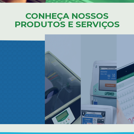
CONHEÇA NOSSOS
PRODUTOS E SERVIÇOS