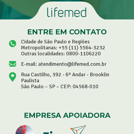
ENTRE EM CONTATO
Cidade de São Paulo e Regiões
Metropolitanas:
+55 (11) 5564-3232
Outras localidades:
0800-1106220
E-mail:
atendimento@lifemed.com.br
Rua Castilho, 392 - 6º Andar - Brooklin
Paulista
São Paulo – SP – CEP: 04568-010
EMPRESA APOIADORA