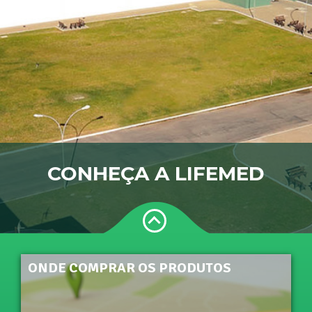
CONHEÇA A LIFEMED
ONDE COMPRAR OS PRODUTOS