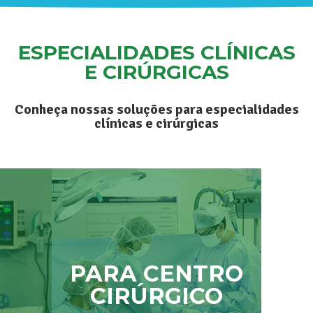
ESPECIALIDADES CLÍNICAS
E CIRÚRGICAS
Conheça nossas soluções para especialidades
clínicas e cirúrgicas
PARA CENTRO
CIRÚRGICO