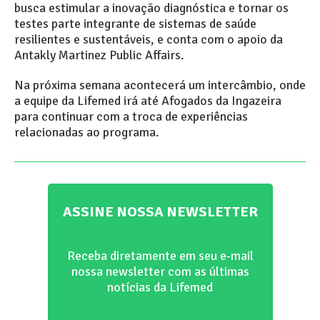
busca estimular a inovação diagnóstica e tornar os
testes parte integrante de sistemas de saúde
resilientes e sustentáveis, e conta com o apoio da
Antakly Martinez Public Affairs.
Na próxima semana acontecerá um intercâmbio, onde
a equipe da Lifemed irá até Afogados da Ingazeira
para continuar com a troca de experiências
relacionadas ao programa.
ASSINE NOSSA NEWSLETTER
Receba diretamente em seu e-mail
nossa newsletter com as últimas
notícias da Lifemed