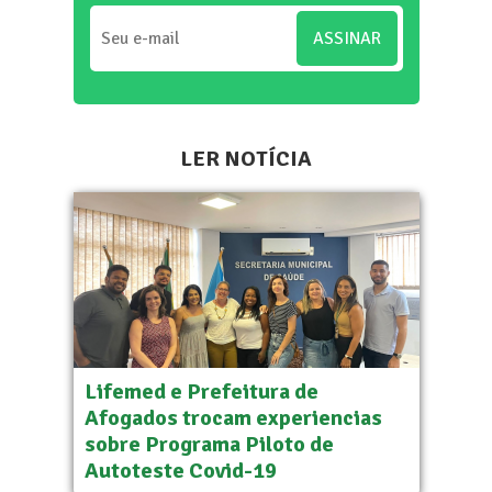
ASSINAR
LER NOTÍCIA
Lifemed e Prefeitura de
Afogados trocam experiencias
sobre Programa Piloto de
Autoteste Covid-19