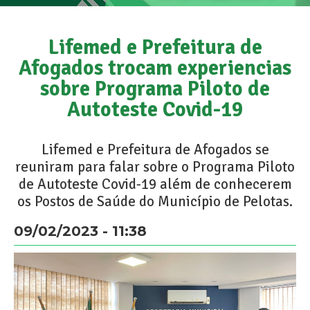
Lifemed e Prefeitura de
Afogados trocam experiencias
sobre Programa Piloto de
Autoteste Covid-19
Lifemed e Prefeitura de Afogados se
reuniram para falar sobre o Programa Piloto
de Autoteste Covid-19 além de conhecerem
os Postos de Saúde do Município de Pelotas.
09/02/2023 - 11:38