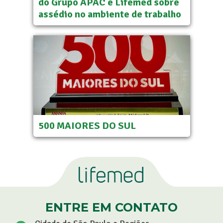
do Grupo APAC e Lifemed sobre
assédio no ambiente de trabalho
500 MAIORES DO SUL
ENTRE EM CONTATO