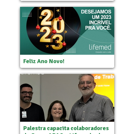
Feliz Ano Novo!
Palestra capacita colaboradores