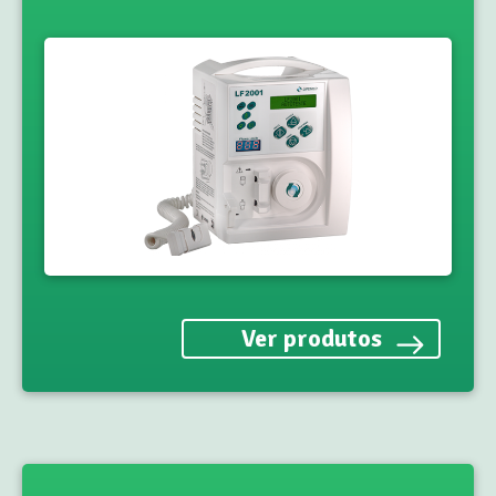
Ver produtos