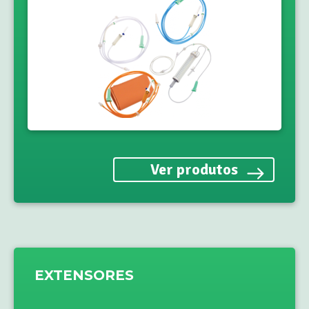
Ver produtos
EXTENSORES