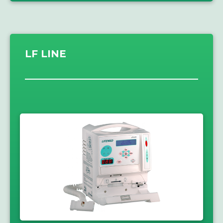
LF LINE