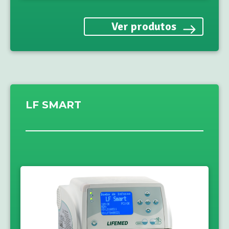
Ver produtos
LF SMART