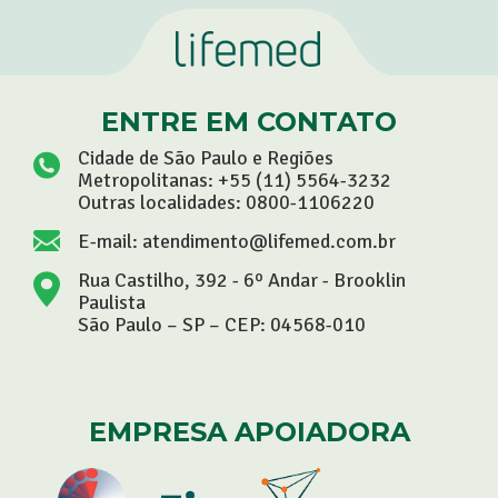
ENTRE EM CONTATO
Cidade de São Paulo e Regiões
Metropolitanas:
+55 (11) 5564-3232
Outras localidades:
0800-1106220
E-mail:
atendimento@lifemed.com.br
Rua Castilho, 392 - 6º Andar - Brooklin
Paulista
São Paulo – SP – CEP: 04568-010
EMPRESA APOIADORA