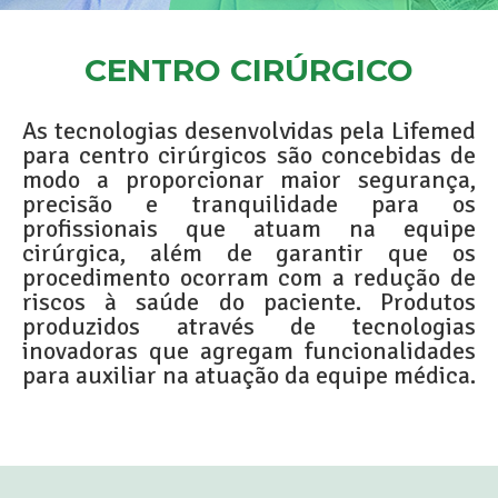
CENTRO CIRÚRGICO
As tecnologias desenvolvidas pela Lifemed
para centro cirúrgicos são concebidas de
modo a proporcionar maior segurança,
precisão e tranquilidade para os
profissionais que atuam na equipe
cirúrgica, além de garantir que os
procedimento ocorram com a redução de
riscos à saúde do paciente. Produtos
produzidos através de tecnologias
inovadoras que agregam funcionalidades
para auxiliar na atuação da equipe médica.