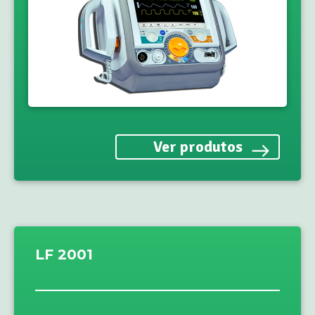
Ver produtos
LF 2001