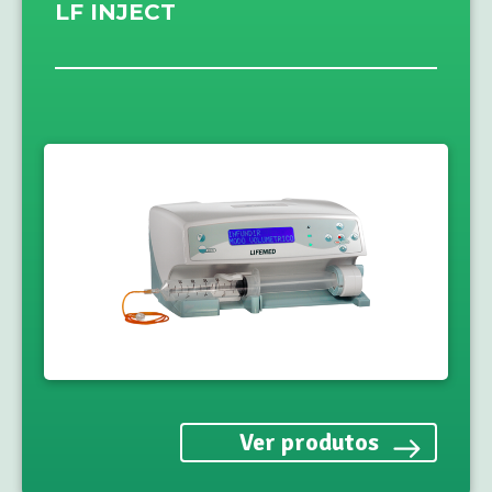
LF INJECT
Ver produtos