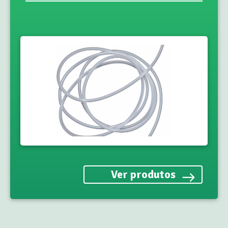
Ver produtos