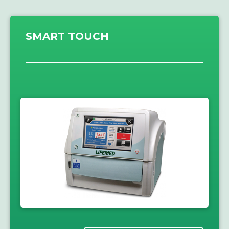
SMART TOUCH