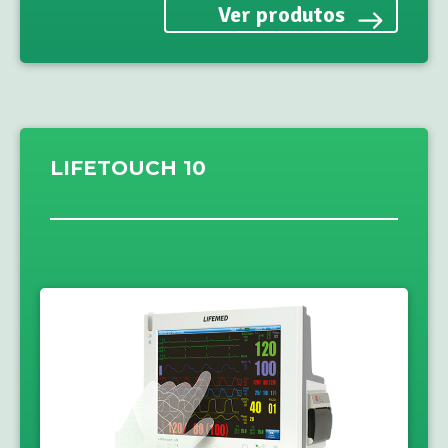
Ver produtos
LIFETOUCH 10