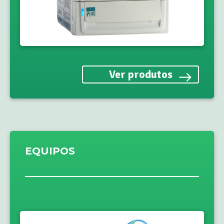
Ver produtos
EQUIPOS