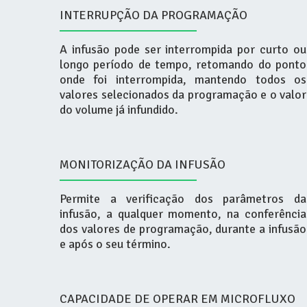
INTERRUPÇÃO DA PROGRAMAÇÃO
A infusão pode ser interrompida por curto ou
longo período de tempo, retomando do ponto
onde foi interrompida, mantendo todos os
valores selecionados da programação e o valor
do volume já infundido.
MONITORIZAÇÃO DA INFUSÃO
Permite a verificação dos parâmetros da
infusão, a qualquer momento, na conferência
dos valores de programação, durante a infusão
e após o seu término.
CAPACIDADE DE OPERAR EM MICROFLUXO