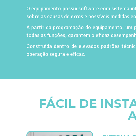
O equipamento possui software com sistema int
sobre as causas de erros e possíveis medidas co
A partir da programação do equipamento, um p
todas as funções, garantem o eficaz desempen
Construída dentro de elevados padrões técnic
operação segura e eficaz.
FÁCIL DE INS
A