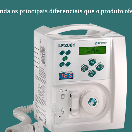
nda os principais diferenciais que o produto of