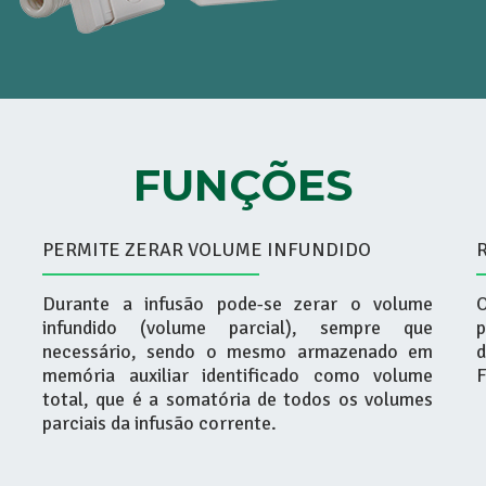
FUNÇÕES
PERMITE ZERAR VOLUME INFUNDIDO
Durante a infusão pode-se zerar o volume
O
infundido (volume parcial), sempre que
necessário, sendo o mesmo armazenado em
d
memória auxiliar identificado como volume
total, que é a somatória de todos os volumes
parciais da infusão corrente.