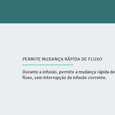
PERMITE MUDANÇA RÁPIDA DE FLUXO
Durante a infusão, permite a mudança rápida de
fluxo, sem interrupção da infusão corrente.