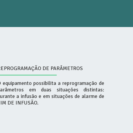
REPROGRAMAÇÃO DE PARÂMETROS
 equipamento possibilita a reprogramação de
parâmetros em duas situações distintas:
urante a infusão e em situações de alarme de
FIM DE INFUSÃO.