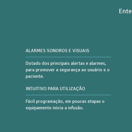
Ente
ALARMES SONOROS E VISUAIS
Dotado dos principais alertas e alarmes,
para promover a segurança ao usuário e o
paciente.
INTUITIVO PARA UTILIZAÇÃO
Fácil programação, em poucas etapas o
equipamento inicia a infusão.