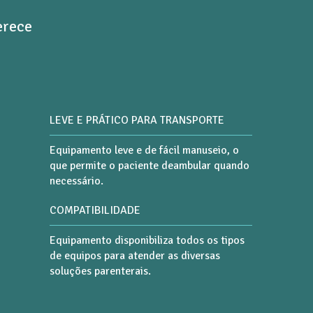
erece
LEVE E PRÁTICO PARA TRANSPORTE
Equipamento leve e de fácil manuseio, o
que permite o paciente deambular quando
necessário.
COMPATIBILIDADE
Equipamento disponibiliza todos os tipos
de equipos para atender as diversas
soluções parenterais.