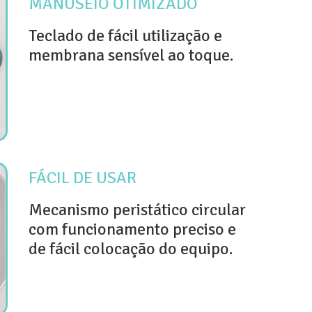
MANUSEIO OTIMIZADO
Teclado de fácil utilização e
membrana sensível ao toque.
FÁCIL DE USAR
Mecanismo peristático circular
com funcionamento preciso e
de fácil colocação do equipo.