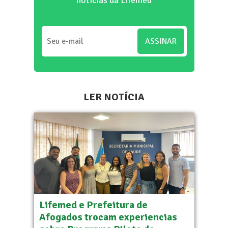
ASSINAR
LER NOTÍCIA
Lifemed e Prefeitura de
Afogados trocam experiencias