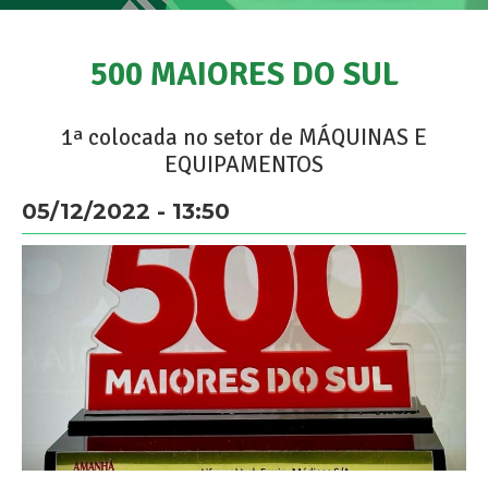
500 MAIORES DO SUL
1ª colocada no setor de MÁQUINAS E
EQUIPAMENTOS
05/12/2022 - 13:50