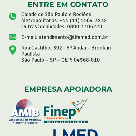
ENTRE EM CONTATO
Cidade de São Paulo e Regiões
Metropolitanas:
+55 (11) 5564-3232
Outras localidades:
0800-1106220
E-mail:
atendimento@lifemed.com.br
Rua Castilho, 392 - 6º Andar - Brooklin
Paulista
São Paulo – SP – CEP: 04568-010
EMPRESA APOIADORA