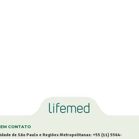
 EM CONTATO
idade de São Paulo e Regiões Metropolitanas:
+55 (11) 5564-