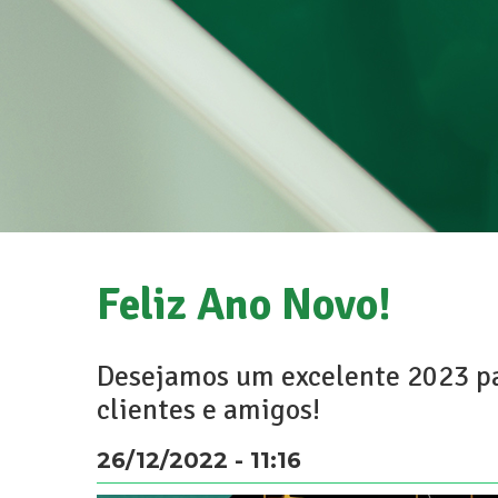
Feliz Ano Novo!
Desejamos um excelente 2023 pa
clientes e amigos!
26/12/2022 - 11:16