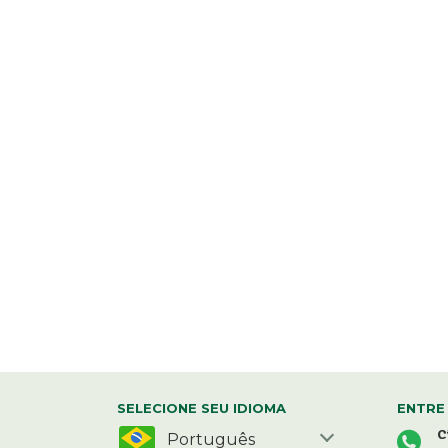
SELECIONE SEU IDIOMA
ENTRE
C
Português