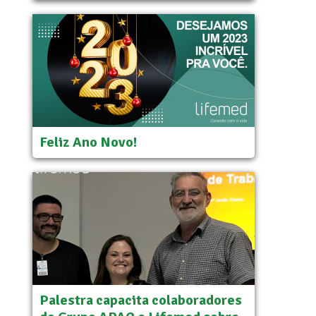
Feliz Ano Novo!
Palestra capacita colaboradores