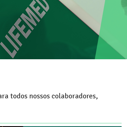
ra todos nossos colaboradores,