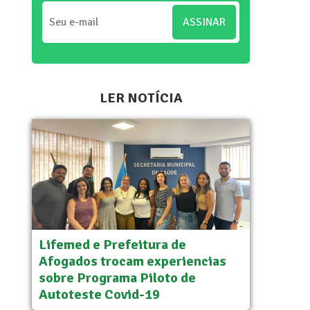
ASSINAR
LER NOTÍCIA
Lifemed e Prefeitura de
Afogados trocam experiencias
sobre Programa Piloto de
Autoteste Covid-19