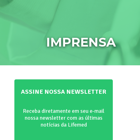
IMPRENSA
ASSINE NOSSA NEWSLETTER
Receba diretamente em seu e-mail
nossa newsletter com as últimas
notícias da Lifemed